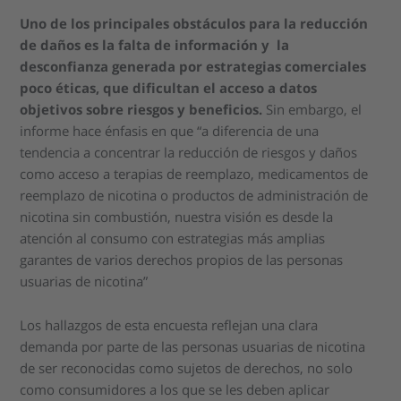
Uno de los principales obstáculos para la reducción
de daños es la falta de información y la
desconfianza generada por estrategias comerciales
poco éticas, que dificultan el acceso a datos
objetivos sobre riesgos y beneficios.
Sin embargo, el
informe hace énfasis en que “a diferencia de una
tendencia a concentrar la reducción de riesgos y daños
como acceso a terapias de reemplazo, medicamentos de
reemplazo de nicotina o productos de administración de
nicotina sin combustión, nuestra visión es desde la
atención al consumo con estrategias más amplias
garantes de varios derechos propios de las personas
usuarias de nicotina”
Los hallazgos de esta encuesta reflejan una clara
demanda por parte de las personas usuarias de nicotina
de ser reconocidas como sujetos de derechos, no solo
como consumidores a los que se les deben aplicar