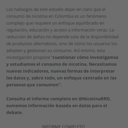
Los hallazgos de este estudio dejan en claro que el
consumo de nicotina en Colombia es un fenómeno
complejo que requiere un enfoque equilibrado en
regulación, educación y acceso a información veraz. La
reducción de daños no depende solo de la disponibilidad
de productos alternativos, sino de cómo los usuarios los
adoptan y gestionan su consumo. Así mismo, esta
investigación propone “
cuestionar cómo investigamos
y estudiamos el consumo de nicotina. Necesitamos
nuevos indicadores, nuevas formas de interpretar
los datos y, sobre todo, un enfoque centrado en las
personas que consumen”.
Consulta el informe completo en @NicotinaRRD
,
sumemos información basada en datos para el
debate.
INFORME COMPLETO