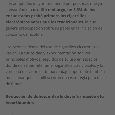
son adoptados mayoritariamente por personas que ya
consumían tabaco.
Sin embargo, un 8.3% de los
encuestados probó primero los cigarrillos
electrónicos antes que los tradicionales
, lo que
genera preocupación sobre su papel en la iniciación del
consumo de nicotina.
Las razones detrás del uso de cigarrillos electrónicos
varían. La curiosidad y experimentación son los
principales motivos, seguidos de su uso en espacios
donde no se permite fumar cigarrillos tradicionales y la
variedad de sabores. Un porcentaje importante también
mencionar que los utiliza como una
estrategia para dejar
de fumar.
Reducción de daños: entre la desinformación y la
incertidumbre