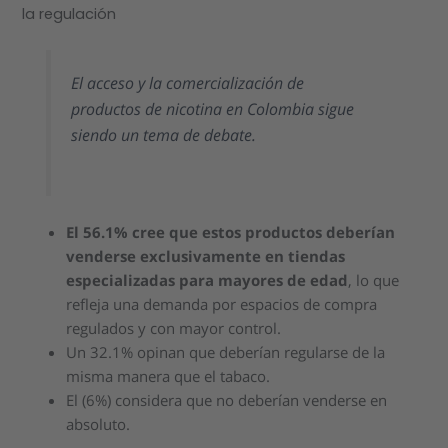
la regulación
El acceso y la comercialización de
productos de nicotina en Colombia sigue
siendo un tema de debate.
El 56.1% cree que estos productos deberían
venderse exclusivamente en tiendas
especializadas para mayores de edad
, lo que
refleja una demanda por espacios de compra
regulados y con mayor control.
Un 32.1% opinan que deberían regularse de la
misma manera que el tabaco.
El (6%) considera que no deberían venderse en
absoluto.