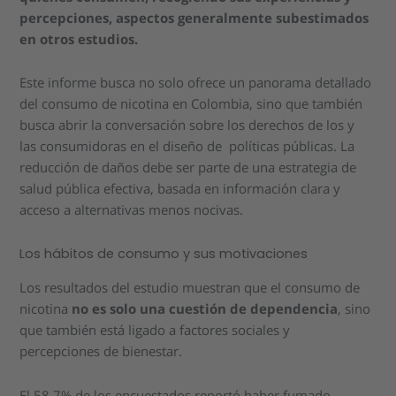
percepciones, aspectos generalmente subestimados
en otros estudios.
Este informe busca no solo ofrece un panorama detallado
del consumo de nicotina en Colombia, sino que también
busca abrir la conversación sobre los derechos de los y
las consumidoras en el diseño de políticas públicas. La
reducción de daños debe ser parte de una estrategia de
salud pública efectiva, basada en información clara y
acceso a alternativas menos nocivas.
Los hábitos de consumo y sus motivaciones
Los resultados del estudio muestran que el consumo de
nicotina
no es solo una cuestión de dependencia
, sino
que también está ligado a factores sociales y
percepciones de bienestar.
El 58.7% de los encuestados reportó haber fumado