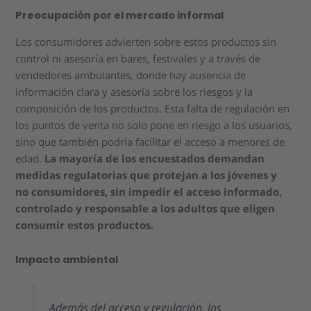
Preocupación por el mercado informal
Los consumidores advierten sobre estos productos sin
control ni asesoría en bares, festivales y a través de
vendedores ambulantes, donde hay ausencia de
información clara y asesoría sobre los riesgos y la
composición de los productos. Esta falta de regulación en
los puntos de venta no solo pone en riesgo a los usuarios,
sino que también podría facilitar el acceso a menores de
edad.
La mayoría de los encuestados demandan
medidas regulatorias que protejan a los jóvenes y
no consumidores, sin impedir el acceso informado,
controlado y responsable a los adultos que eligen
consumir estos productos.
Impacto ambiental
Además del acceso y regulación, los