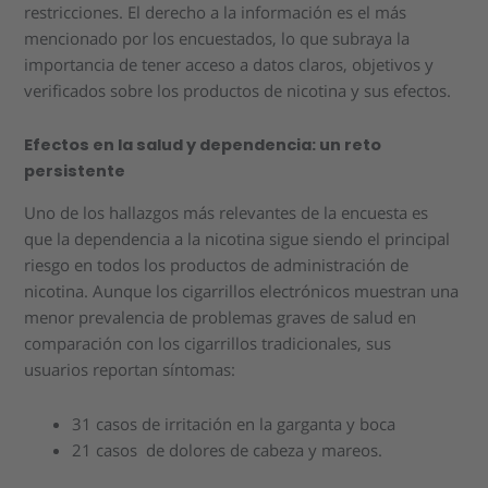
restricciones. El derecho a la información es el más
mencionado por los encuestados, lo que subraya la
importancia de tener acceso a datos claros, objetivos y
verificados sobre los productos de nicotina y sus efectos.
Efectos en la salud y dependencia: un reto
persistente
Uno de los hallazgos más relevantes de la encuesta es
que la dependencia a la nicotina sigue siendo el principal
riesgo en todos los productos de administración de
nicotina. Aunque los cigarrillos electrónicos muestran una
menor prevalencia de problemas graves de salud en
comparación con los cigarrillos tradicionales, sus
usuarios reportan síntomas:
31 casos de irritación en la garganta y boca
21 casos de dolores de cabeza y mareos.