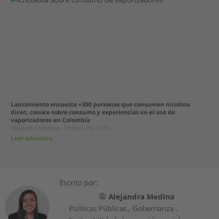
Lanzamiento encuesta +300 personas que consumen nicotina
dicen, conoce sobre consumo y experiencias en el uso de
vaporizadores en Colombia
Alejandra Medina
febrero 24, 2025
Leer artículo »
Escrito por:
Alejandra Medina
Políticas Públicas , Gobernanza ,