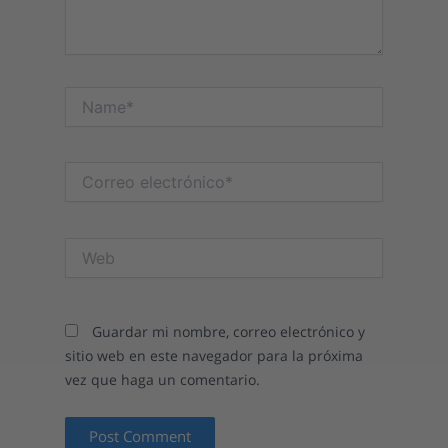
Name*
Correo
electrónico*
Web
Guardar mi nombre, correo electrónico y
sitio web en este navegador para la próxima
vez que haga un comentario.