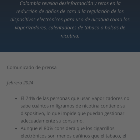
Colombia revelan desinformación y retos en la
reducción de daños de cara a la regulación de los
dispositivos electrónicos para uso de nicotina como los
vaporizadores, calentadores de tabaco o bolsas de
nicotina.
Comunicado de prensa
febrero 2024
El 74% de las personas que usan vaporizadores no
sabe cuántos miligramos de nicotina contiene su
dispositivo, lo que impide que puedan gestionar
adecuadamente su consumo.
Aunque el 80% considera que los cigarrillos
electrónicos son menos dañinos que el tabaco, el