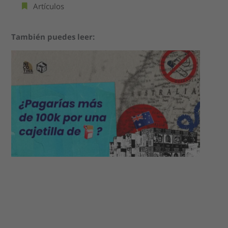
Artículos
También puedes leer: