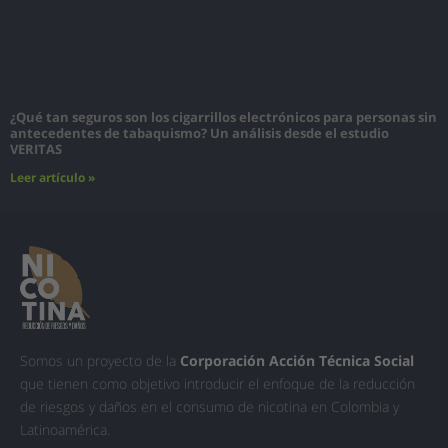
¿Qué tan seguros son los cigarrillos electrónicos para personas sin
antecedentes de tabaquismo? Un análisis desde el estudio
VERITAS
Leer artículo »
Somos un proyecto de la
Corporación Acción Técnica Social
que tienen como objetivo introducir el enfoque de la reducción
de riesgos y daños en el consumo de nicotina en Colombia y
Latinoamérica.