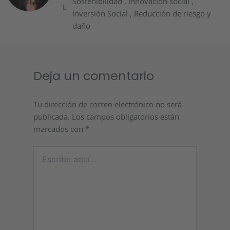
Sostenibilidad , Innovación social ,
Inversión Social , Reducción de riesgo y
daño
Deja un comentario
Tu dirección de correo electrónico no será
publicada.
Los campos obligatorios están
marcados con
*
Escribe
aquí...