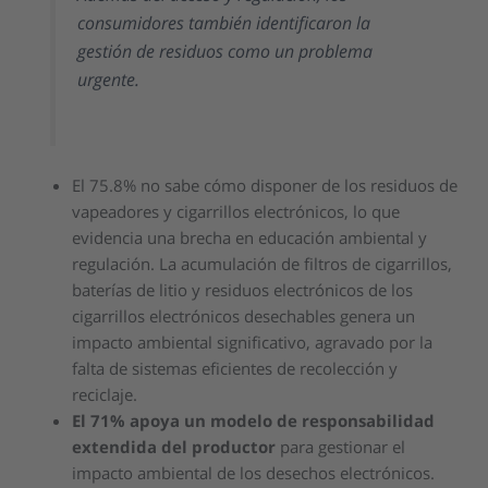
consumidores también identificaron la
gestión de residuos como un problema
urgente.
El 75.8% no sabe cómo disponer de los residuos de
vapeadores y cigarrillos electrónicos, lo que
evidencia una brecha en educación ambiental y
regulación. La acumulación de filtros de cigarrillos,
baterías de litio y residuos electrónicos de los
cigarrillos electrónicos desechables genera un
impacto ambiental significativo, agravado por la
falta de sistemas eficientes de recolección y
reciclaje.
El 71% apoya un modelo de responsabilidad
extendida del productor
para gestionar el
impacto ambiental de los desechos electrónicos.