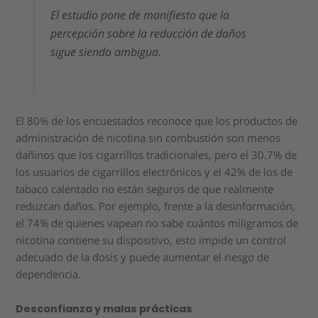
El estudio pone de manifiesto que la
percepción sobre la reducción de daños
sigue siendo ambigua.
El 80% de los encuestados reconoce que los productos de
administración de nicotina sin combustión son menos
dañinos que los cigarrillos tradicionales, pero el 30.7% de
los usuarios de cigarrillos electrónicos y el 42% de los de
tabaco calentado no están seguros de que realmente
reduzcan daños. Por ejemplo, frente a la desinformación,
el 74% de quienes vapean no sabe cuántos miligramos de
nicotina contiene su dispositivo, esto impide un control
adecuado de la dosis y puede aumentar el riesgo de
dependencia.
Desconfianza y malas prácticas