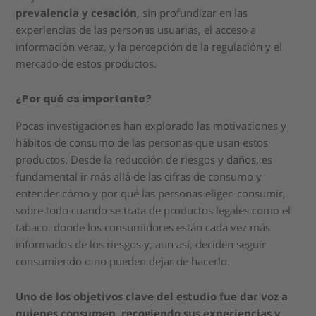
prevalencia y cesación
, sin profundizar en las
experiencias de las personas usuarias, el acceso a
información veraz, y la percepción de la regulación y el
mercado de estos productos.
¿Por qué es importante?
Pocas investigaciones han explorado las motivaciones y
hábitos de consumo de las personas que usan estos
productos. Desde la reducción de riesgos y daños, es
fundamental ir más allá de las cifras de consumo y
entender cómo y por qué las personas eligen consumir,
sobre todo cuando se trata de productos legales como el
tabaco. donde los consumidores están cada vez más
informados de los riesgos y, aun así, deciden seguir
consumiendo o no pueden dejar de hacerlo.
Uno de los objetivos clave del estudio fue dar voz a
quienes consumen, recogiendo sus experiencias y