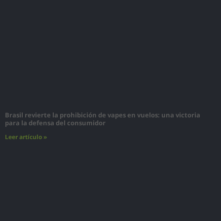
Brasil revierte la prohibición de vapes en vuelos: una victoria
para la defensa del consumidor
Leer artículo »