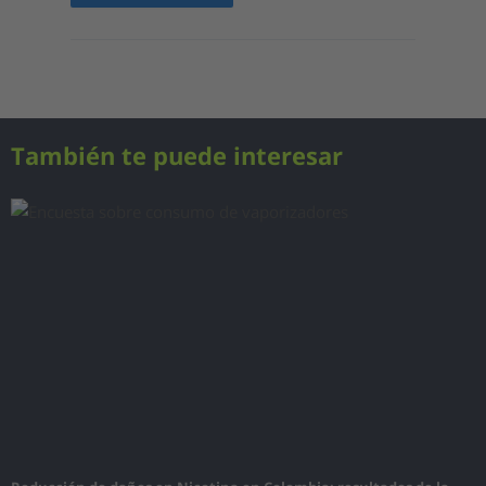
También te puede interesar