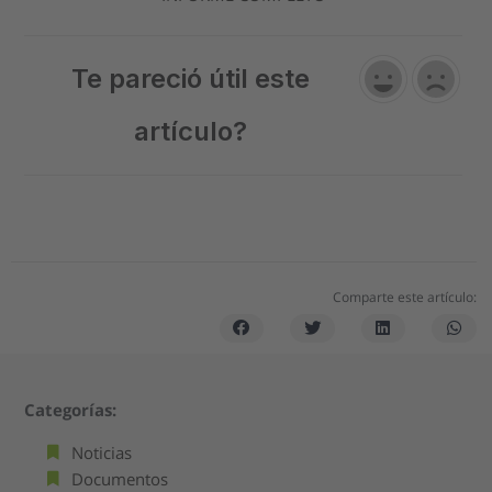
Te pareció útil este
artículo?
Comparte este artículo:
Categorías:
Noticias
Documentos