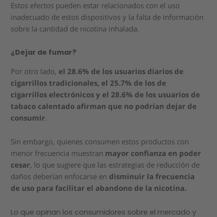
Estos efectos pueden estar relacionados con el uso
inadecuado de estos dispositivos y la falta de información
sobre la cantidad de nicotina inhalada.
¿Dejar de fumar?
Por otro lado,
el 28.6% de los usuarios diarios de
cigarrillos tradicionales, el 25.7% de los de
cigarrillos electrónicos y el 28.6% de los usuarios de
tabaco calentado afirman que no podrían dejar de
consumir
.
Sin embargo, quienes consumen estos productos con
menor frecuencia muestran
mayor confianza en
poder
cesar
, lo que sugiere que las estrategias de reducción de
daños deberían enfocarse en
disminuir la frecuencia
de uso para facilitar el abandono de la nicotina.
Lo que opinan los consumidores sobre el mercado y