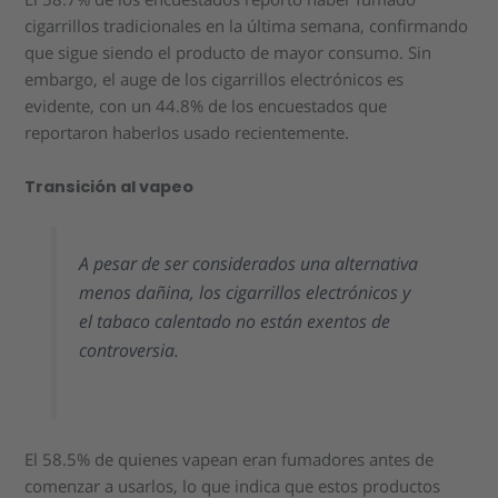
cigarrillos tradicionales en la última semana, confirmando
que sigue siendo el producto de mayor consumo. Sin
embargo, el auge de los cigarrillos electrónicos es
evidente, con un 44.8% de los encuestados que
reportaron haberlos usado recientemente.
Transición al vapeo
A pesar de ser considerados una alternativa
menos dañina, los cigarrillos electrónicos y
el tabaco calentado no están exentos de
controversia.
El 58.5% de quienes vapean eran fumadores antes de
comenzar a usarlos, lo que indica que estos productos