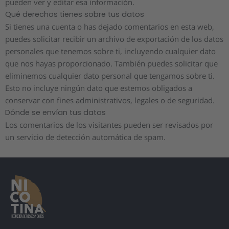
pueden ver y editar esa información.
Qué derechos tienes sobre tus datos
Si tienes una cuenta o has dejado comentarios en esta web,
puedes solicitar recibir un archivo de exportación de los datos
personales que tenemos sobre ti, incluyendo cualquier dato
que nos hayas proporcionado. También puedes solicitar que
eliminemos cualquier dato personal que tengamos sobre ti.
Esto no incluye ningún dato que estemos obligados a
conservar con fines administrativos, legales o de seguridad.
Dónde se envían tus datos
Los comentarios de los visitantes pueden ser revisados por
un servicio de detección automática de spam.