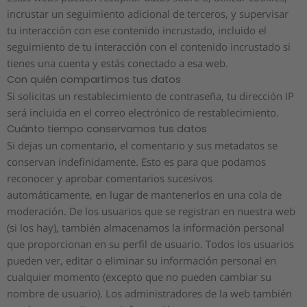
incrustar un seguimiento adicional de terceros, y supervisar
tu interacción con ese contenido incrustado, incluido el
seguimiento de tu interacción con el contenido incrustado si
tienes una cuenta y estás conectado a esa web.
Con quién compartimos tus datos
Si solicitas un restablecimiento de contraseña, tu dirección IP
será incluida en el correo electrónico de restablecimiento.
Cuánto tiempo conservamos tus datos
Si dejas un comentario, el comentario y sus metadatos se
conservan indefinidamente. Esto es para que podamos
reconocer y aprobar comentarios sucesivos
automáticamente, en lugar de mantenerlos en una cola de
moderación. De los usuarios que se registran en nuestra web
(si los hay), también almacenamos la información personal
que proporcionan en su perfil de usuario. Todos los usuarios
pueden ver, editar o eliminar su información personal en
cualquier momento (excepto que no pueden cambiar su
nombre de usuario). Los administradores de la web también